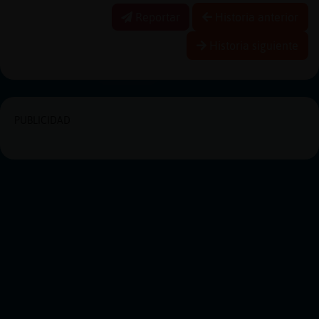
Reportar
Historia anterior
Historia siguiente
PUBLICIDAD