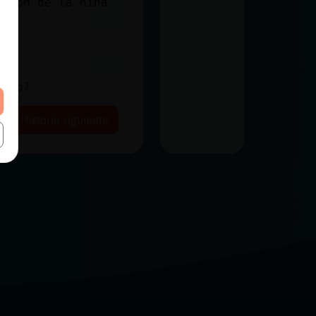
nción de la niña
poco?
Historia siguiente