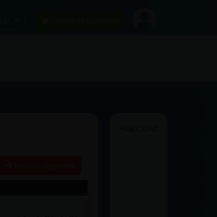
car
¡Chatea sin publicidad!
PUBLICIDAD
Historia siguiente