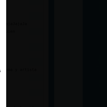
jaJajaJajaJa
tambien
s tema y artista
s