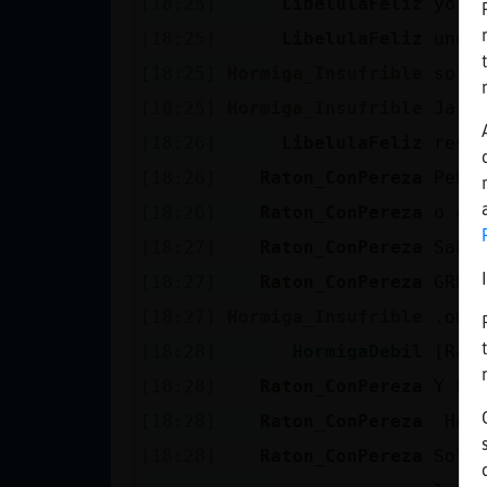
[18:25]
LibelulaFeliz
yo l
Mis blogs
[18:25]
LibelulaFeliz
uno 
[18:25]
Hormiga_Insufrible
solo
Mis foros
[18:25]
Hormiga_Insufrible
Jaja
[18:26]
LibelulaFeliz
revi
[18:26]
Raton_ConPereza
PeRo
Registrar
[18:26]
Raton_ConPereza
o eN
un canal
[18:27]
Raton_ConPereza
SaLa
[18:27]
Raton_ConPereza
GRRR
[18:27]
Hormiga_Insufrible
.oO 
Más
[18:28]
HormigaDebil
[Rat
gestiones
[18:28]
Raton_ConPereza
Y La
[18:28]
Raton_ConPereza
 Hor
[18:28]
Raton_ConPereza
SoY 