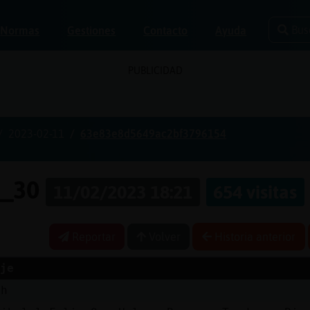
Bus
Normas
Gestiones
Contacto
Ayuda
PUBLICIDAD
2023-02-11
63e83e8d5649ac2bf3796154
e_30
11/02/2023 18:21
654 visitas
Reportar
Volver
Historia anterior
je
hh