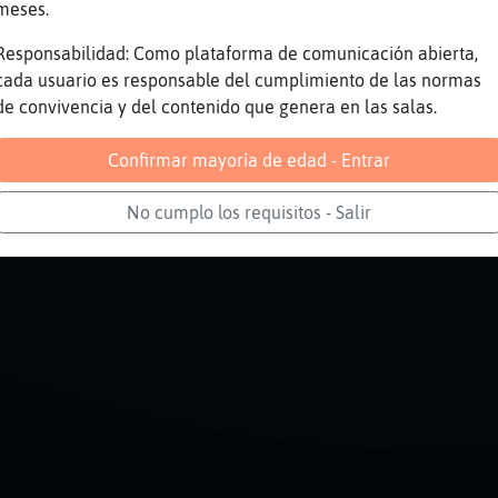
tora. te encuentro parecido el acento a la ca
meses.
a ¿algún parentesco por ahi?
Responsabilidad: Como plataforma de comunicación abierta,
ja nooo
cada usuario es responsable del cumplimiento de las normas
elulaFeliz � ƠeST�eS De CeReZa.
de convivencia y del contenido que genera en las salas.
, ok. ¿Y con maria joaquina de carrusel , tam
Confirmar mayoría de edad - Entrar
Reportar
Volver
Historia anterior
No cumplo los requisitos - Salir