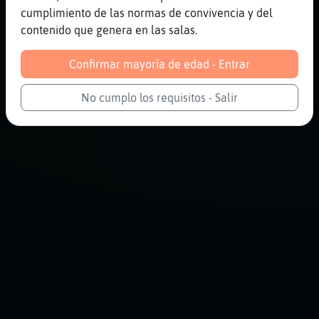
cumplimiento de las normas de convivencia y del
contenido que genera en las salas.
Confirmar mayoría de edad - Entrar
No cumplo los requisitos - Salir