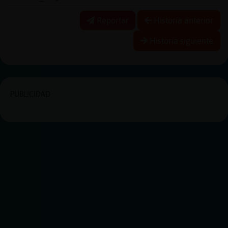
Reportar
Historia anterior
Historia siguiente
PUBLICIDAD