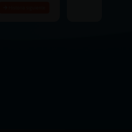
Historia siguiente