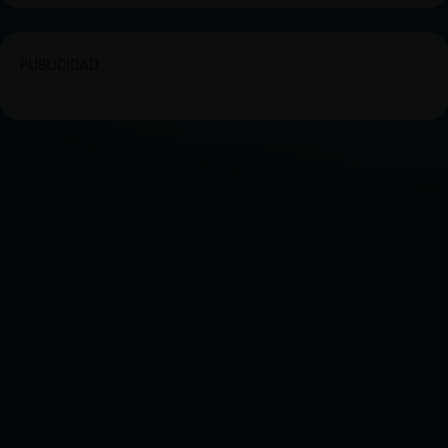
PUBLICIDAD