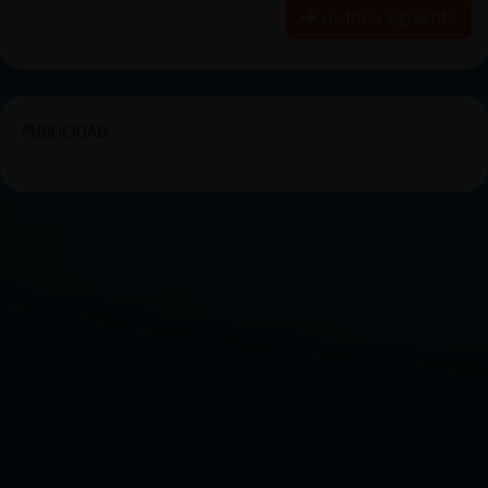
Historia siguiente
PUBLICIDAD