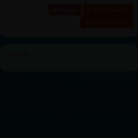
Reportar
Historia anterior
Historia siguiente
PUBLICIDAD