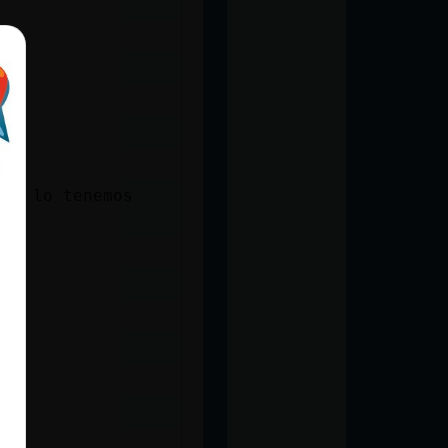
que lo tenemos