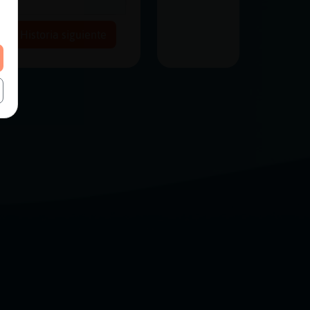
Historia siguiente