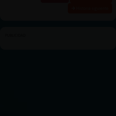
Historia siguiente
PUBLICIDAD