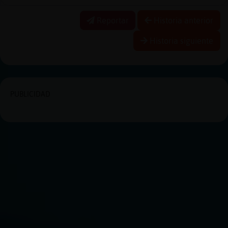
Reportar
Historia anterior
Historia siguiente
PUBLICIDAD