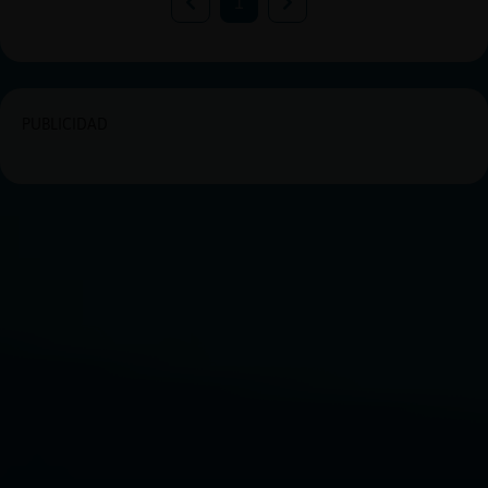
1
PUBLICIDAD