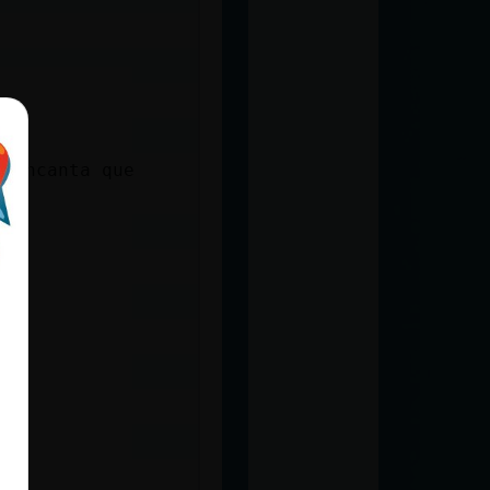
m’encanta que