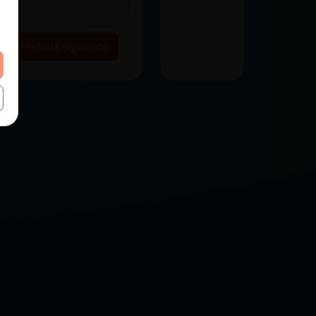
Historia siguiente