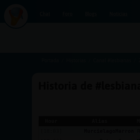
Chat
Foro
Blogs
Noticias
Iniciar
sesión
Portada
Historias
Canal #lesbianas
Historia de #lesbia
¡Chatea
sin
publicidad!
Hour
Alias
M
[18:03]
MurcielagoMarron
Crear
una