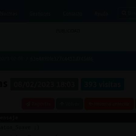
Bus
Normas
Gestiones
Contacto
Ayuda
PUBLICIDAD
2023-02-08
63e4490fe377c4451d7454f6
nas
08/02/2023 18:03
393 visitas
Reportar
Volver
Historia anterior
ensaje
Raton_Suave ;)