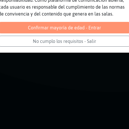
Responsabilidad: Como plataforma de comunicación abierta,
cada usuario es responsable del cumplimiento de las normas

de convivencia y del contenido que genera en las salas.
Reportar
Volver
Historia anterior
Confirmar mayoría de edad - Entrar
No cumplo los requisitos - Salir