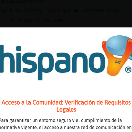
MurcielagoMarron: :]
voy a la siesta, creo que me sentará bien
ok. yo preparar pa irme
besicus
nos vemos ... hablamos... besos X-P
puede nose
ya te dije ke oi es mi ultimo dia x irc
bueno, no te precipites
toma un respiro pero que sea corto e intenso
Raton_Suave aun me convenceras de no abandona
vaya tela!
Acceso a la Comunidad: Verificación de Requisitos
ajjajaja
Legales
que sea por ti, y no por nadie
Para garantizar un entorno seguro y el cumplimiento de la
eso es lo único que pretendo transmitirte
normativa vigente, el acceso a nuestra red de comunicación en