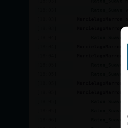
[18:03]
Raton_Suave
cuenta
[18:03]
Raton_Suave
[18:03]
MurcielagoMarron
[18:03]
MurcielagoMarron
Reservar
[18:04]
Raton_Suave
alias
[18:04]
MurcielagoMarron
[18:04]
MurcielagoMarron
Actualizar
[18:05]
Raton_Suave
contraseña
[18:05]
Raton_Suave
[18:05]
MurcielagoMarron
[18:05]
MurcielagoMarron
Actualizar
[18:05]
Raton_Suave
IP virtual
[18:05]
Raton_Suave
[18:06]
Raton_Suave