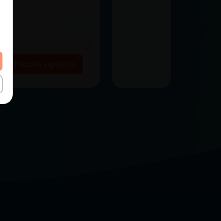
Historia siguiente