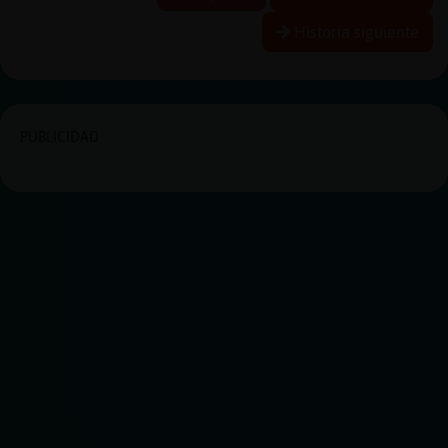
Historia siguiente
PUBLICIDAD