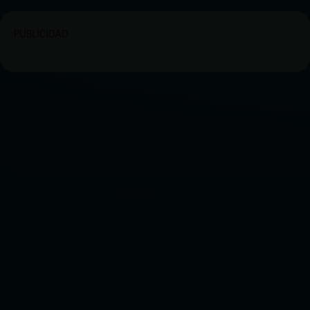
PUBLICIDAD