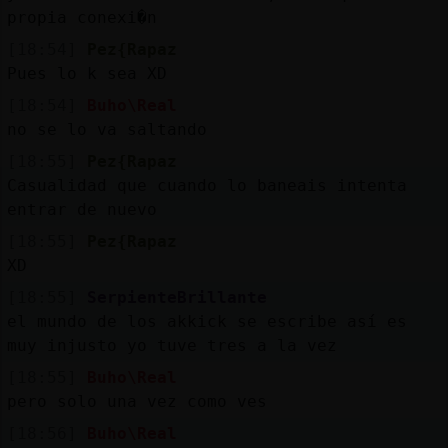
propia conexi�n
[18:54]
Pez{Rapaz
Pues lo k sea XD
[18:54]
Buho\Real
no se lo va saltando
[18:55]
Pez{Rapaz
Casualidad que cuando lo baneais intenta
entrar de nuevo
[18:55]
Pez{Rapaz
XD
[18:55]
SerpienteBrillante
el mundo de los akkick se escribe así es
muy injusto yo tuve tres a la vez
[18:55]
Buho\Real
pero solo una vez como ves
[18:56]
Buho\Real