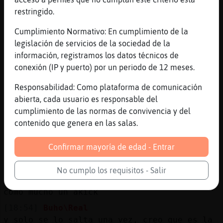
loco mundo de este chat jajajaj
restringido.
[18:53]
Buho\Real
Que raro que un hombre, culpe de todo a las
Cumplimiento Normativo: En cumplimiento de la
madres, la primera vez que lo veo oye xD
legislación de servicios de la sociedad de la
información, registramos los datos técnicos de
[18:53]
Pajaro\Pedante
conexión (IP y puerto) por un periodo de 12 meses.
jajaja Buho\Real
[18:54]
Pajaro\Pedante
Responsabilidad: Como plataforma de comunicación
es verdad
abierta, cada usuario es responsable del
cumplimiento de las normas de convivencia y del
[18:54]
Pez{Rapaz
contenido que genera en las salas.
No entiendo por qué no se le pone un glined
viendo qye se salta los bans
Confirmar mayoría de edad - Entrar
[18:54]
Buho\Real
porque un glined no es para eso
No cumplo los requisitos - Salir
[18:54]
Buho\Real
como mucho un akick
[18:54]
Buho\Real
y solo se lo salta una vez, creo que es la