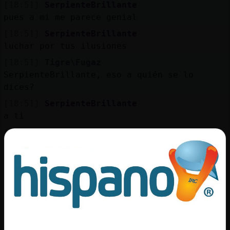
[18:51]
SerpienteBrillante
pues a mi me parece genial
[18:51]
SerpienteBrillante
luchar por tus ilusiones
[18:51]
Tigre\Fugaz
SerpienteBrillante, eso a quién se lo
dices?
[18:51]
SerpienteBrillante
a ti
[18:51]
Tigre\Fugaz
es que eso no es luchar por nada, es estar
fuera de la realidad
[18:52]
Tigre\Fugaz
si cantas mal o regular lo mejor es que lo
sepas
[18:52]
Tigre\Fugaz
no que vayas por ahí poniendo caritas y