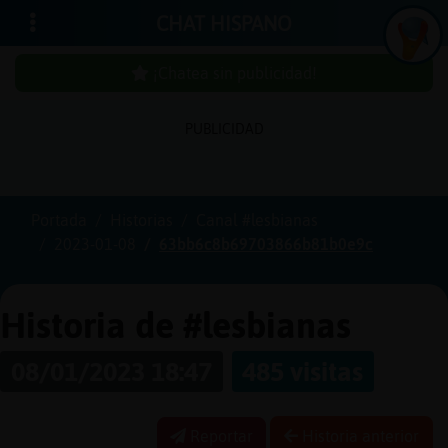
CHAT HISPANO
¡Chatea sin publicidad!
PUBLICIDAD
Iniciar
sesión
Portada
Historias
Canal #lesbianas
2023-01-08
63bb6c8b69703866b81b0e9c
¡Chatea
sin
publici
Historia de #lesbianas
08/01/2023 18:47
485 visitas
Crear
una
Reportar
Historia anterior
cuenta