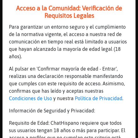
dando serenatas
Acceso a la Comunidad: Verificación de
Requisitos Legales
[18:52]
Tigre\Fugaz
repito, los padres tienen la culpa,
Para garantizar un entorno seguro y el cumplimiento
sobretodo las madres
de la normativa vigente, el acceso a nuestra red de
[18:52]
Pajaro\Pedante
comunicación en tiempo real está limitado a usuarios
ala...
que hayan alcanzado la mayoría de edad legal (18
años).
[18:53]
SerpienteBrillante
quizás no sea una buena cantante pero
Al pulsar en 'Confirmar mayoría de edad - Entrar',
quizás dentro de un coro quien sabe
realizas una declaración responsable manifestando
[18:53]
Pajaro\Pedante
que cumples con este requisito de acceso. Asimismo,
xD
confirmas que has leído y aceptas nuestras
Condiciones de Uso
y nuestra
Política de Privacidad
.
[18:53]
Pajaro\Pedante
pues para mi las madres son lo mejorcito de
Información de Seguridad y Privacidad:
鳴a vida, que hariamos sin ellas
Requisito de Edad: ChatHispano requiere que todos
[18:53]
SerpienteBrillante
sus usuarios tengan 18 años o más para participar. El
yo voy a ser escritora y voy a contar el
acceso a perfiles que no cumplan este criterio está