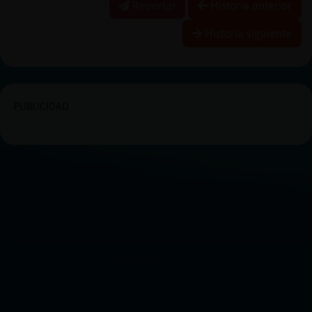
Reportar
Historia anterior
Historia siguiente
PUBLICIDAD