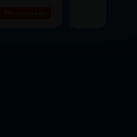
Historia siguiente