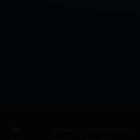
Chat
Contacto
Condiciones de uso