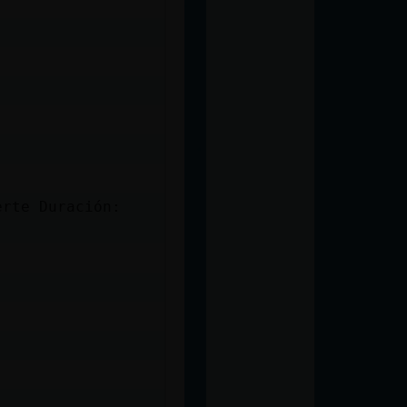
erte Duración: