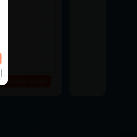
Historia siguiente