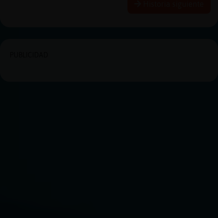
Historia siguiente
PUBLICIDAD