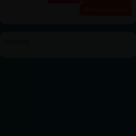
Historia siguiente
PUBLICIDAD