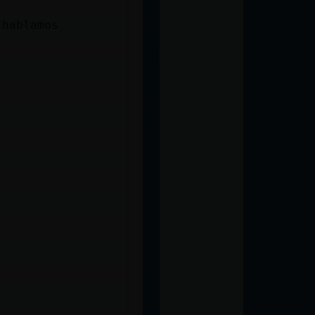
 hablamos