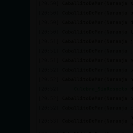
[20:50]
CaballitoDeMar{Naranja
[20:50]
CaballitoDeMar{Naranja
[20:50]
CaballitoDeMar{Naranja
[20:50]
CaballitoDeMar{Naranja
[20:51]
CaballitoDeMar{Naranja
[20:51]
CaballitoDeMar{Naranja
[20:51]
CaballitoDeMar{Naranja
[20:52]
CaballitoDeMar{Naranja
[20:52]
CaballitoDeMar{Naranja
[20:52]
Culebra_SinRespeto
[20:52]
CaballitoDeMar{Naranja
[20:52]
CaballitoDeMar{Naranja
[20:53]
CaballitoDeMar{Naranja