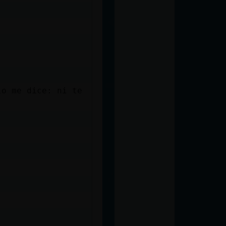
lo me dice: ni te