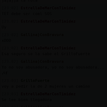
jajajja la rola
[23:02]
EstrellaDeMarConTimidez
TET debe ser coml SOS
[23:02]
EstrellaDeMarConTimidez
Uy
[23:02]
Gallina}ConBravura
xDDD
[23:02]
EstrellaDeMarConTimidez
Esa seguro se la sabe el GrilloFuerte
[23:02]
Gallina}ConBravura
Yo no soy abusadora, yo no soy abusadora...
🎶💃
[23:03]
GrilloFuerte
voy a pedir la de 2 mujeres un camino
[23:03]
EstrellaDeMarConTimidez
Se lee bien llegadora