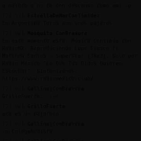
q maluco q no te den descanso como ami :p
[22:59]
EstrellaDeMarConTimidez
En Argentina Teros son unos pájaros
[23:00]
Mosquito_ConBravura
En este momento esta: Música Continua con
RadioMX. Reproduciendo Lupe Fiasco ft.
Matthew Santos - Superstar [3XaZ], Solo por
Radio México "Lo Que Tus Oídos Quieren
Escuchar". Sintonízanos:
https://www.radiomexico.club/
[23:00]
Gallina}ConBravura
GrilloFuerte: -.-*
[23:00]
GrilloFuerte
aca es un pajarote
[23:00]
Gallina}ConBravura
.n ColegaNudista