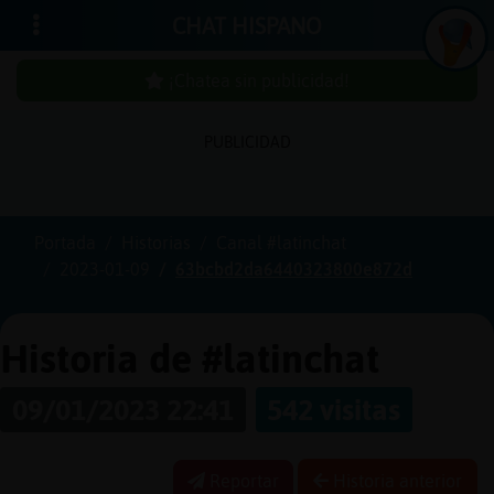
CHAT HISPANO
¡Chatea sin publicidad!
PUBLICIDAD
Iniciar
sesión
Portada
Historias
Canal #latinchat
2023-01-09
63bcbd2da6440323800e872d
¡Chatea
sin
publici
Historia de #latinchat
09/01/2023 22:41
542 visitas
Crear
una
Reportar
Historia anterior
cuenta