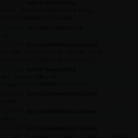
[22:45]
Zebra-Respetable
Hola, Gallina}ConBravura hola,
EstrellaDeMarConTimidez
[22:46]
Gallina}ConBravura
:D
[22:46]
EstrellaDeMarConTimidez
EF son los cursos de inglés en el
extranjero, Zebra-Respetable?
[22:46]
Zebra-Respetable
No, educaci󮠦�ca en
Espa񡬠EstrellaDeMarConTimidez
[22:47]
EstrellaDeMarConTimidez
Ahhhh
[22:47]
EstrellaDeMarConTimidez
Okis
[22:48]
EstrellaDeMarConTimidez
Es que yo estuve en esos cursos... Gracias,