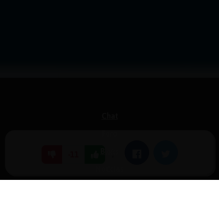
Chat
Foro
Blogs
|
Facebook
Twitter
-11
Noticias
Normas
Estadísticas