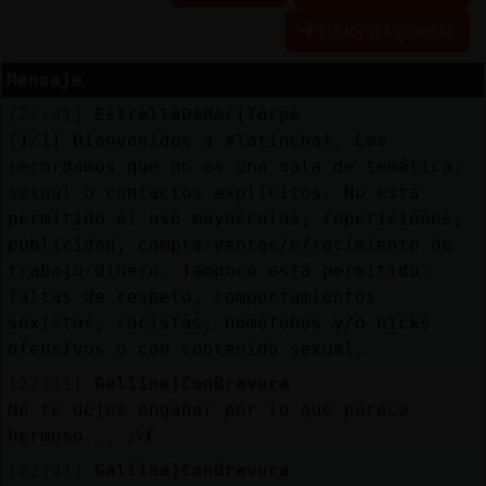
Historia siguiente
Mensaje
Reserva
[22:41]
EstrellaDeMar{Torpe
alias
[1/1] Bienvenidos a #latinchat. Les
recordamos que no es una sala de temática:
sexual o contactos explícitos. No está
permitido el uso mayúsculas, repeticiones,
Actuali
publicidad, compra-ventas/ofrecimiento de
contras
trabajo-dinero. Tampoco está permitido:
faltas de respeto, comportamientos
sexistas, racistas, homófobos y/o nicks
Actuali
ofensivos o con contenido sexual.
IP
[22:41]
Gallina}ConBravura
virtual
No te dejes engañar por lo que parece
hermoso... 🎶💃
[22:41]
Gallina}ConBravura