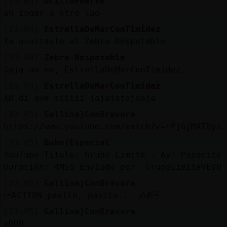
[23:03]
GrilloFuerte
ah ingar a otro lao
[23:04]
EstrellaDeMarConTimidez
Ya asustaste al Zebra-Respetable
[23:04]
Zebra-Respetable
Jaja no no, EstrellaDeMarConTimidez
[23:04]
EstrellaDeMarConTimidez
XD di que siiiii jajajajajaaja
[23:05]
Gallina}ConBravura
https://www.youtube.com/watch?v=cPjGjMATNys
[23:05]
Buho{Especial
YouTube Titulo: Grupo Limite - Ay! Papacito
Duración: 4M5S Enviado por: GrupoLimiteVEVO
[23:05]
Gallina}ConBravura
ACTION pasito, pasito... 🎶💃
[23:05]
Gallina}ConBravura
xDDD