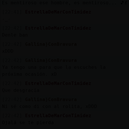
Mis
Es mentiroso ese hombre, es mentiroso... 🎵💃
blogs
[22:41]
EstrellaDeMarConTimidez
-_-
[22:42]
EstrellaDeMarConTimidez
Denle ban
Mis
foros
[22:42]
Gallina}ConBravura
xDDD
[22:42]
Gallina}ConBravura
Ya tengo una para que la escuches la
Registr
próxima ocasión. xD
un
canal
[22:42]
EstrellaDeMarConTimidez
Que desgracia
[22:42]
Gallina}ConBravura
Ni sé como di con al rolita, xDDD
Más
[22:42]
EstrellaDeMarConTimidez
gestion
Ojalá se te pierda