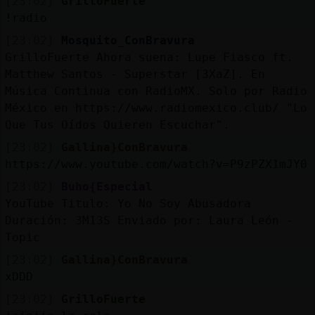
[23:02]
GrilloFuerte
!radio
[23:02]
Mosquito_ConBravura
GrilloFuerte Ahora suena: Lupe Fiasco ft.
Matthew Santos - Superstar [3XaZ]. En
Música Continua con RadioMX. Solo por Radio
México en https://www.radiomexico.club/ "Lo
Que Tus Oídos Quieren Escuchar".
[23:02]
Gallina}ConBravura
https://www.youtube.com/watch?v=P9zPZX1mJY0
[23:02]
Buho{Especial
YouTube Titulo: Yo No Soy Abusadora
Duración: 3M13S Enviado por: Laura León -
Topic
[23:02]
Gallina}ConBravura
xDDD
[23:02]
GrilloFuerte