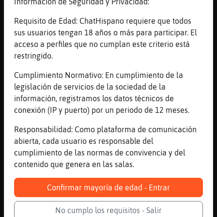
Nada de presumidas
Información de Seguridad y Privacidad:
[22:52]
EstrellaDeMarConTimidez
Requisito de Edad: ChatHispano requiere que todos
Gallina}ConBravura dice que poe encima de
sus usuarios tengan 18 años o más para participar. El
100C solo ella
acceso a perfiles que no cumplan este criterio está
[22:52]
EstrellaDeMarConTimidez
restringido.
Así que no se emocione
Cumplimiento Normativo: En cumplimiento de la
[22:52]
Zebra-Respetable
legislación de servicios de la sociedad de la
Jajajjaa
información, registramos los datos técnicos de
[22:52]
Gallina}ConBravura
conexión (IP y puerto) por un periodo de 12 meses.
Oraaaa, oraaaaa.
Responsabilidad: Como plataforma de comunicación
[22:52]
Zebra-Respetable
abierta, cada usuario es responsable del
Competencia desleal
cumplimiento de las normas de convivencia y del
[22:52]
Zebra-Respetable
contenido que genera en las salas.
Jaja
Confirmar mayoría de edad - Entrar
[22:52]
Gallina}ConBravura
Oinggg, Oinnng. xD
No cumplo los requisitos - Salir