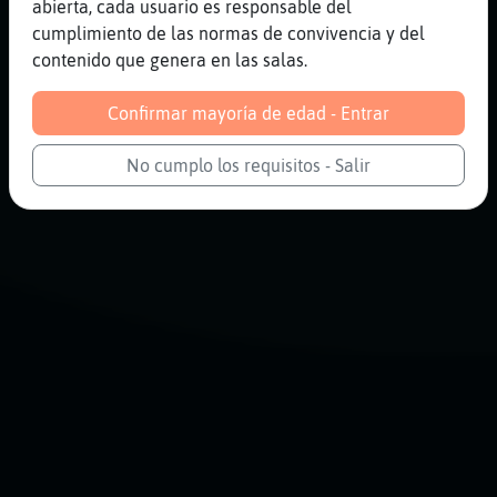
abierta, cada usuario es responsable del
cumplimiento de las normas de convivencia y del
contenido que genera en las salas.
Confirmar mayoría de edad - Entrar
No cumplo los requisitos - Salir