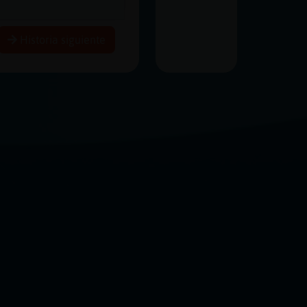
Historia siguiente