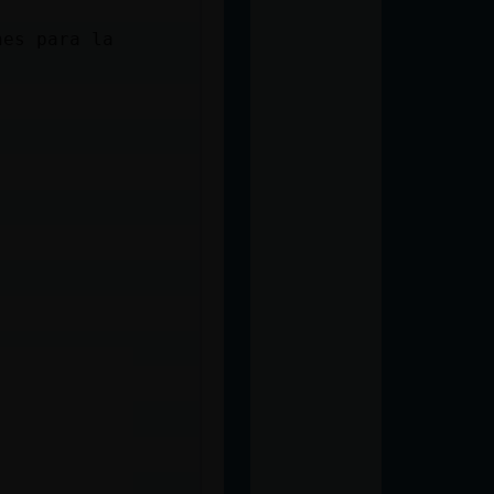
nes para la