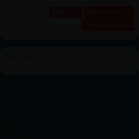
Reportar
Historia anterior
Historia siguiente
PUBLICIDAD