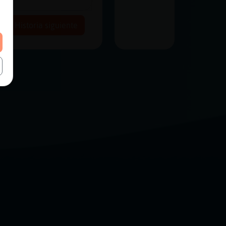
Historia siguiente