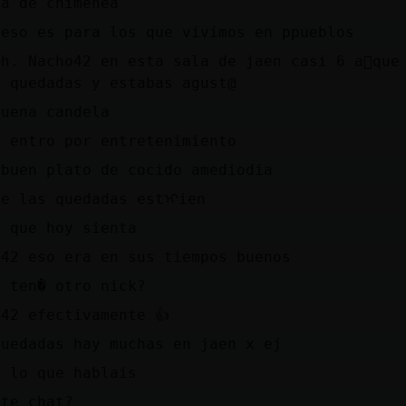
ia de chimenea
oeso es para los que vivimos en ppueblos
hh. Nacho42 en esta sala de jaen casi 6 a񯳠que
r quedadas y estabas agust@
buena candela
a entro por entretenimiento
 buen plato de cocido amediodia
de las quedadas estᠢien
o que hoy sienta
o42 eso era en sus tiempos buenos
s ten� otro nick?
42 efectivamente 👍
quedadas hay muchas en jaen x ej
s lo que hablais
ste chat?