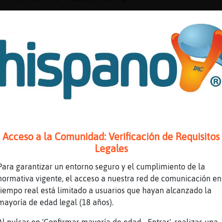
erdad
dena
s malos
ras
o entonces eres de la sierra de segura
a puerta para arriba
Acceso a la Comunidad: Verificación de Requisitos
i
Legales
o42 por tu nick te llamas as�ero abreviado
Para garantizar un entorno seguro y el cumplimiento de la
ampco voy x esa zona
normativa vigente, el acceso a nuestra red de comunicación en
tiempo real está limitado a usuarios que hayan alcanzado la
mayoría de edad legal (18 años).
me llamo asi
 almudena