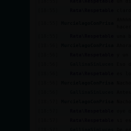
[18:55]
Rata\Respetable
un d
cuenta
[18:55]
Rata\Respetable
clar
Ahhh
[18:55]
MurcielagoConPrisa
hace
Reservar
[18:55]
Rata\Respetable
una 
alias
[18:56]
MurcielagoConPrisa
Ahor
[18:56]
Rata\Respetable
y un
[18:56]
GallinaSinLuces
Eso 
Actualizar
contraseña
[18:56]
Rata\Respetable
es l
[18:56]
MurcielagoConPrisa
Nach
[18:56]
GallinaSinLuces
Ante
Actualizar
[18:57]
MurcielagoConPrisa
Nacho
IP virtual
[18:57]
Rata\Respetable
oye 
[18:57]
Rata\Respetable
si e
[18:57]
GallinaSinLuces
De e