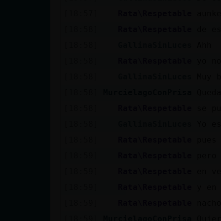
Mis blogs
[18:57]
Rata\Respetable
aunk
[18:58]
Rata\Respetable
de e
[18:58]
GallinaSinLuces
Ahh
Mis foros
[18:58]
Rata\Respetable
yo n
[18:58]
GallinaSinLuces
Muy 
[18:58]
MurcielagoConPrisa
Qued
Registrar
un canal
[18:58]
Rata\Respetable
se p
[18:58]
GallinaSinLuces
Yo e
[18:58]
Rata\Respetable
pues
Más
[18:59]
Rata\Respetable
pero
gestiones
[18:59]
Rata\Respetable
en v
[18:59]
Rata\Respetable
y en
[18:59]
Rata\Respetable
nach
[18:59]
MurcielagoConPrisa
Quie