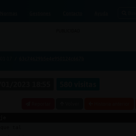
Bus
Normas
Gestiones
Contacto
Ayuda
PUBLICIDAD
01-17
63c74629b5e4e950124c667b
/01/2023 18:55
580 visitas
Reportar
Volver
Historia anterior
je
 que tal