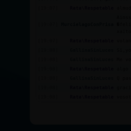
[19:07]
Rata\Respetable
almu
Ains
[19:07]
MurcielagoConPrisa
�fel
xaito
[19:07]
Rata\Respetable
vola
[19:08]
GallinaSinLuces
Si,y
[19:08]
GallinaSinLuces
Me v
[19:08]
Rata\Respetable
algo
[19:08]
GallinaSinLuces
Q pa
[19:08]
Rata\Respetable
grac
[19:08]
Rata\Respetable
voso