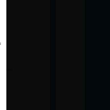
s
 Belen