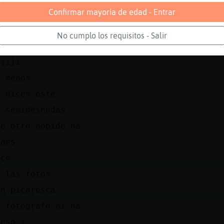
Confirmar mayoría de edad - Entrar
informaci󮠰or el general no se puede dar
 tu edad
No cumplo los requisitos - Salir
ijiji
o menos
s dices este
s semidesnudas
te otro nopide na
laes
uce
e las fotos
on picaresca
s fotografo ni na
eso ✌️