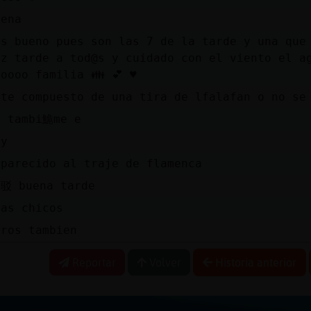
dena
ss bueno pues son las 7 de la tarde y una que 
iz tarde a tod@s y cuidado con el viento el ag
oooo familia 👪 💕 ♥️
nte compuesto de una tira de lfalafan o no se
o tambi鮠me e
oy
 parecido al traje de flamenca
s驳 buena tarde
ias chicos
tros tambien
Reportar
Volver
Historia anterior