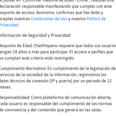
Al pulsar en 'Confirmar mayoría de edad - Entrar', realizas una
declaración responsable manifestando que cumples con este
 te llamas
requisito de acceso. Asimismo, confirmas que has leído y
hh bonito nombre
aceptas nuestras
Condiciones de Uso
y nuestra
Política de
 ke almudena no eres
Privacidad
.
o si
Información de Seguridad y Privacidad:
cio no
Requisito de Edad: ChatHispano requiere que todos sus usuario
xicas sois mas reservadas
tengan 18 años o más para participar. El acceso a perfiles que
dena tambi鮠es bonito
no cumplan este criterio está restringido.
iii
Cumplimiento Normativo: En cumplimiento de la legislación de
ste no es mi nombre es mi nick y�me llamo Ana
servicios de la sociedad de la información, registramos los
datos técnicos de conexión (IP y puerto) por un periodo de 12
hay tema
meses.
ejo
Responsabilidad: Como plataforma de comunicación abierta,
i鮠bonito
cada usuario es responsable del cumplimiento de las normas
 como mi amiga de jaen
de convivencia y del contenido que genera en las salas.
belen