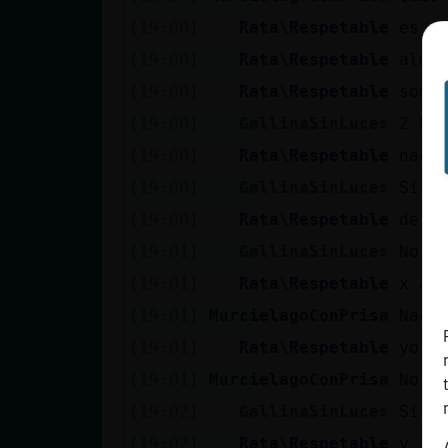
[19:00]
Rata\Respetable
es v
[19:00]
Rata\Respetable
almu
[19:00]
Rata\Respetable
somo
[19:00]
GallinaSinLuces
2 ho
[19:00]
Rata\Respetable
nach
[19:00]
GallinaSinLuces
Si
[19:00]
Rata\Respetable
de l
[19:01]
GallinaSinLuces
No
[19:01]
Rata\Respetable
x ah
[19:01]
MurcielagoConPrisa
Nach
[19:01]
Rata\Respetable
yo t
[19:01]
MurcielagoConPrisa
No
[19:02]
GallinaSinLuces
Si, 
[19:02]
Rata\Respetable
y tu