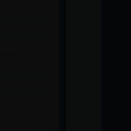
a sala