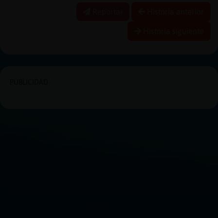
Reportar
Historia anterior
Historia siguiente
PUBLICIDAD