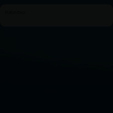
PUBLICIDAD