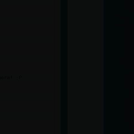
mora! :P