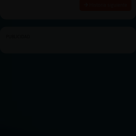
Historia siguiente
PUBLICIDAD