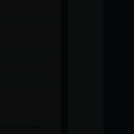
por el estomago