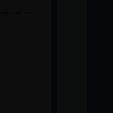
uerpo tallado a