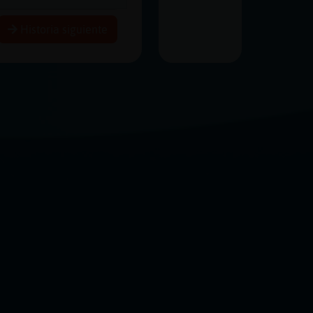
Historia siguiente