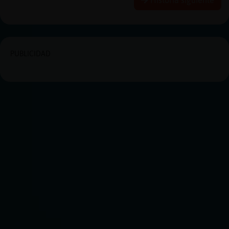
PUBLICIDAD