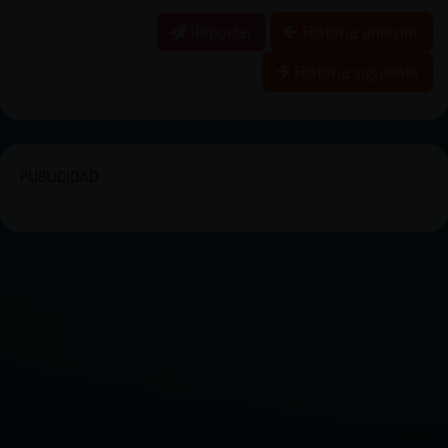
Reportar
Historia anterior
Historia siguiente
PUBLICIDAD