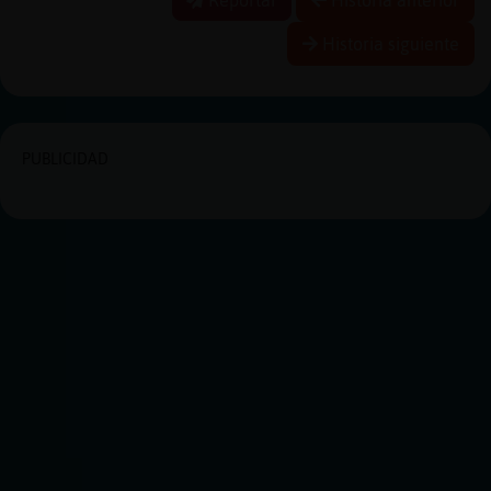
Historia siguiente
PUBLICIDAD