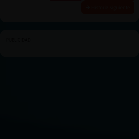
Historia siguiente
PUBLICIDAD