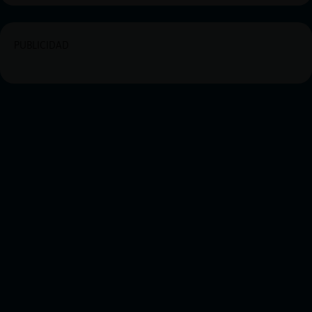
PUBLICIDAD