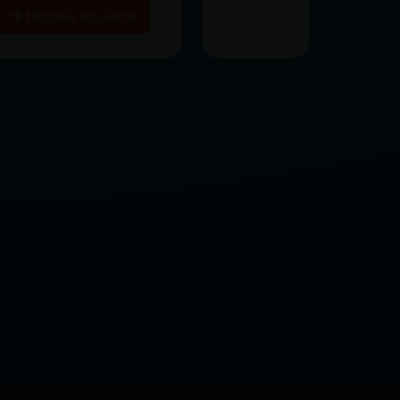
Historia siguiente