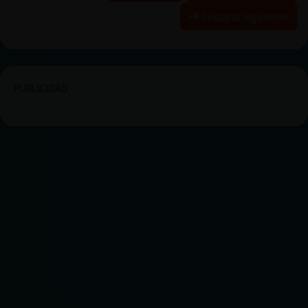
Historia siguiente
PUBLICIDAD