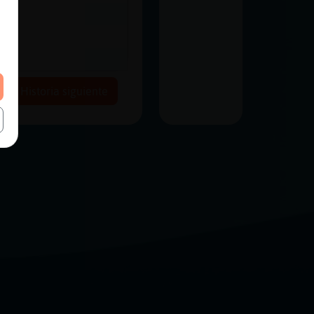
Historia siguiente