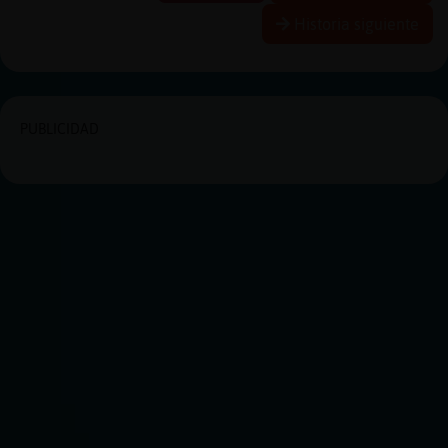
Historia siguiente
PUBLICIDAD