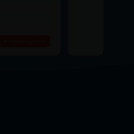
Historia siguiente