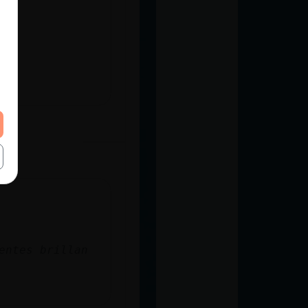
entes brillan